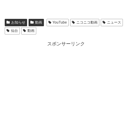
お知らせ
動画
YouTube
ニコニコ動画
ニュース
仙台
動画
スポンサーリンク