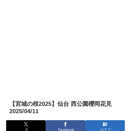
【宮城の桜2025】仙台 西公園櫻岡花見
2025/04/11
X
Facebook
はてブ