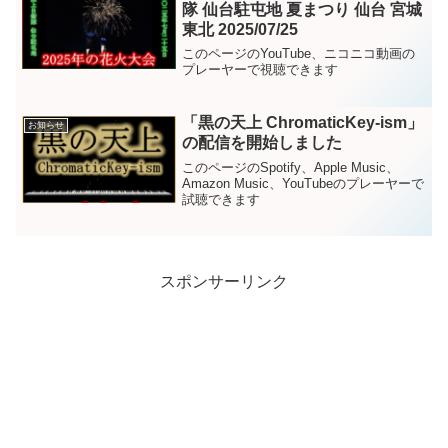
隊 仙台駐屯地 夏まつり 仙台 宮城
東北 2025/07/25
このページのYouTube、ニコニコ動画の
プレーヤーで視聴できます
「黒の天上 ChromaticKey-ism」
お知らせ
の配信を開始しました
このページのSpotify、Apple Music、
Amazon Music、YouTubeのプレーヤーで
試聴できます
スポンサーリンク