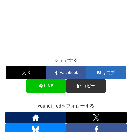
シェアする
X
Facebook
はてブ
LINE
コピー
youhei_redをフォローする