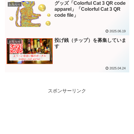
グッズ「Colorful Cat 3 QR code
お知らせ
apparel」「Colorful Cat 3 QR
code file」
2025.06.19
投げ銭（チップ）を募集していま
お知らせ
す
2025.04.24
スポンサーリンク