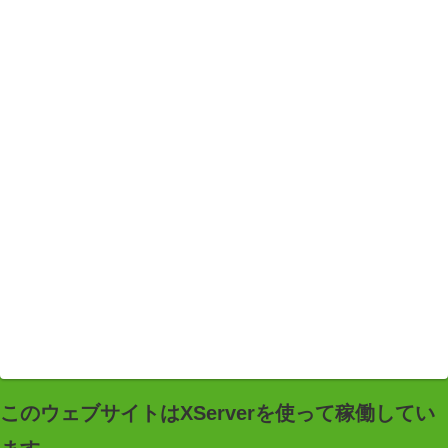
このウェブサイトはXServerを使って稼働してい