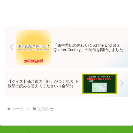
「四半世紀の終わりに At the End of a
Quarter Century」の配信を開始しました
【クイズ】仙台市の「町」がつく地名 下
線部の読みを答えてください（全8問）
ホーム
お知らせ