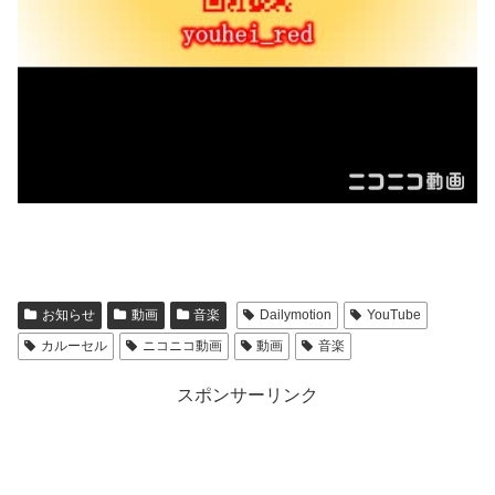
お知らせ
動画
音楽
Dailymotion
YouTube
カルーセル
ニコニコ動画
動画
音楽
スポンサーリンク