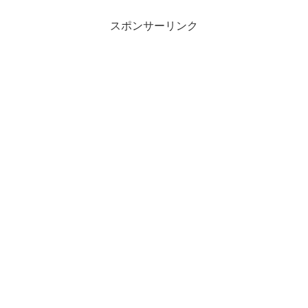
スポンサーリンク