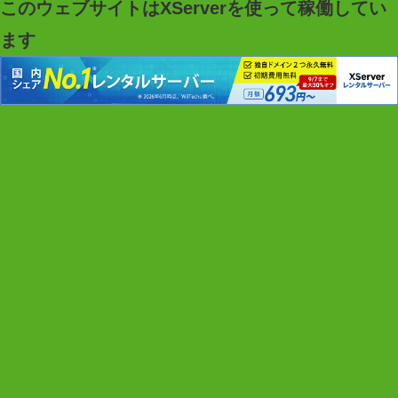
このウェブサイトはXServerを使って稼働してい
ます