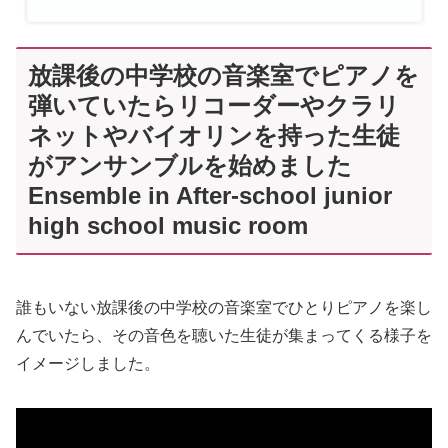
放課後の中学校の音楽室でピアノを
弾いていたらリコーダーやクラリ
ネットやバイオリンを持った生徒
がアンサンブルを始めました
Ensemble in After-school junior
high school music room
誰もいない放課後の中学校の音楽室でひとりピアノを楽し
んでいたら、その音色を聴いた生徒が集まってくる様子を
イメージしました。