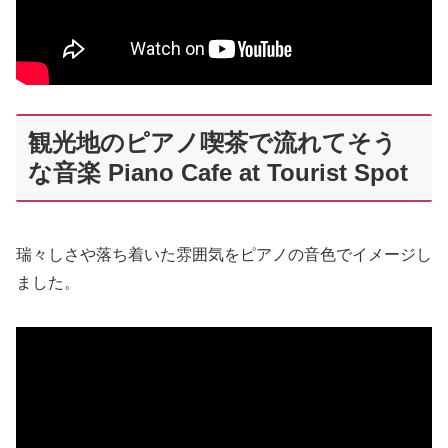
観光地のピアノ喫茶で流れてそう
な音楽 Piano Cafe at Tourist Spot
瑞々しさや落ち着いた雰囲気をピアノの音色でイメージし
ました。