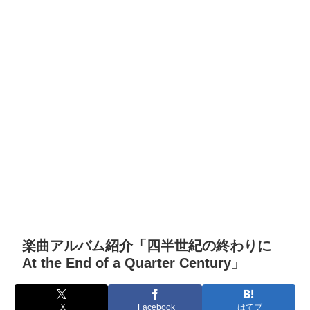
楽曲アルバム紹介「四半世紀の終わりに
At the End of a Quarter Century」
X
Facebook
はてブ