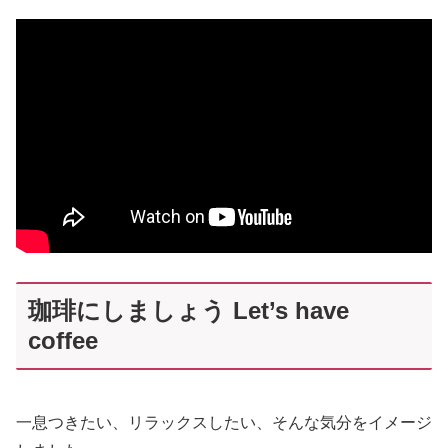
珈琲にしましょう Let’s have
coffee
一息つきたい、リラックスしたい、そんな気分をイメージ