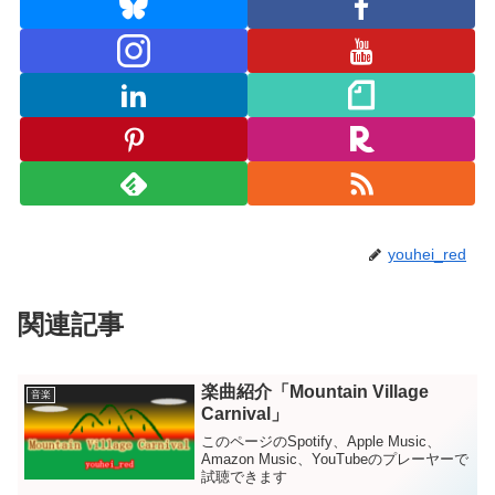
youhei_red
関連記事
楽曲紹介「Mountain Village
音楽
Carnival」
このページのSpotify、Apple Music、
Amazon Music、YouTubeのプレーヤーで
試聴できます