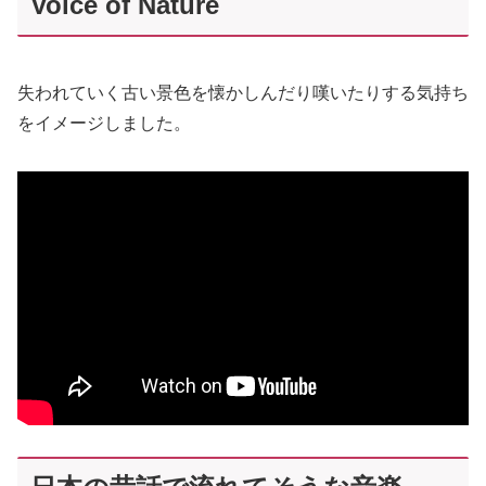
Voice of Nature
失われていく古い景色を懐かしんだり嘆いたりする気持ち
をイメージしました。