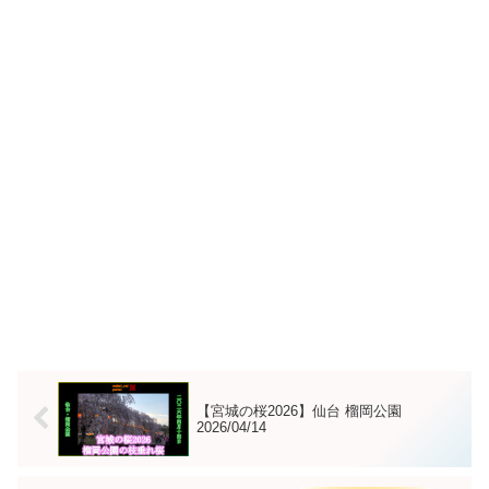
【宮城の桜2026】仙台 榴岡公園
2026/04/14