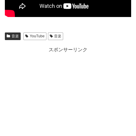
音楽
YouTube
音楽
スポンサーリンク