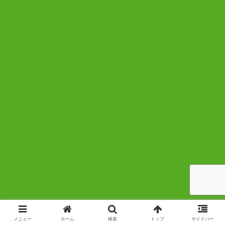
メニュー
ホーム
検索
トップ
サイドバー