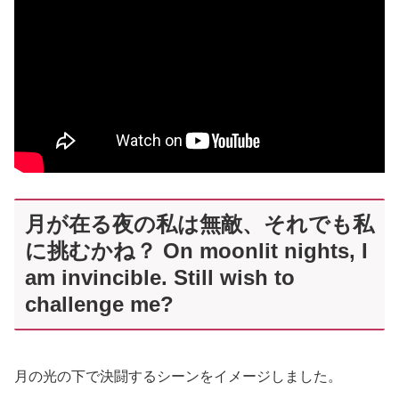
月が在る夜の私は無敵、それでも私
に挑むかね？ On moonlit nights, I
am invincible. Still wish to
challenge me?
月の光の下で決闘するシーンをイメージしました。