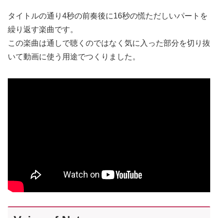
タイトルの通り4秒の前奏後に16秒の慌ただしいパートを
繰り返す楽曲です。
この楽曲は通しで聴くのではなく気に入った部分を切り抜
いて動画に使う用途でつくりました。