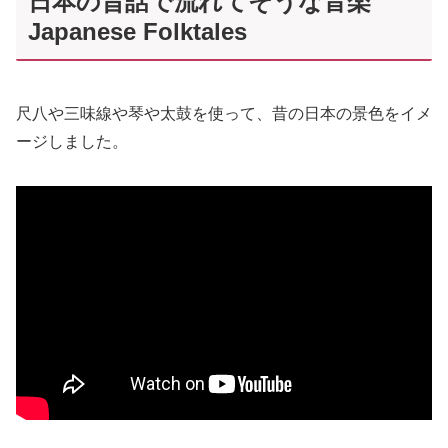
日本の昔話で流れてそうな音楽
Japanese Folktales
尺八や三味線や琴や太鼓を使って、昔の日本の景色をイメ
ージしました。