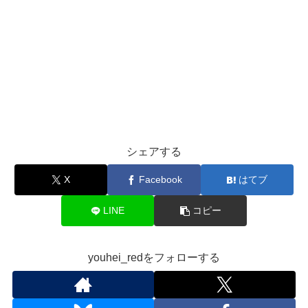
シェアする
X
Facebook
はてブ
LINE
コピー
youhei_redをフォローする