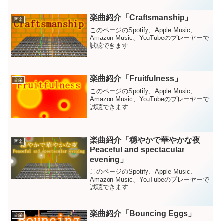
楽曲紹介「Craftsmanship」
音楽
このページのSpotify、Apple Music、
Amazon Music、YouTubeのプレーヤーで
試聴できます
楽曲紹介「Fruitfulness」
音楽
このページのSpotify、Apple Music、
Amazon Music、YouTubeのプレーヤーで
試聴できます
楽曲紹介「穏やかで華やかな夜
音楽
Peaceful and spectacular
evening」
このページのSpotify、Apple Music、
Amazon Music、YouTubeのプレーヤーで
試聴できます
楽曲紹介「Bouncing Eggs」
音楽