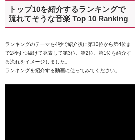
トップ10を紹介するランキングで
流れてそうな音楽 Top 10 Ranking
ランキングのテーマを4秒で紹介後に第10位から第4位ま
で2秒ずつ続けて発表して第3位、第2位、第1位を紹介す
る流れをイメージしました。
ランキングを紹介する動画に使ってみてください。