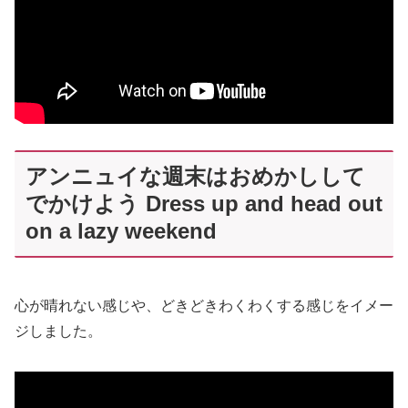
アンニュイな週末はおめかしして
でかけよう Dress up and head out
on a lazy weekend
心が晴れない感じや、どきどきわくわくする感じをイメー
ジしました。