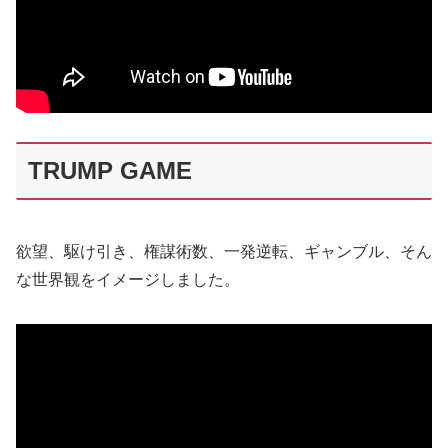
TRUMP GAME
欲望、駆け引き、権謀術数、一発逆転、ギャンブル、そん
な世界観をイメージしました。