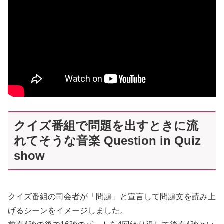
クイズ番組で問題を出すときに流
れてそうな音楽 Question in Quiz
show
クイズ番組の司会者が「問題」と宣言して問題文を読み上
げるシーンをイメージしました。