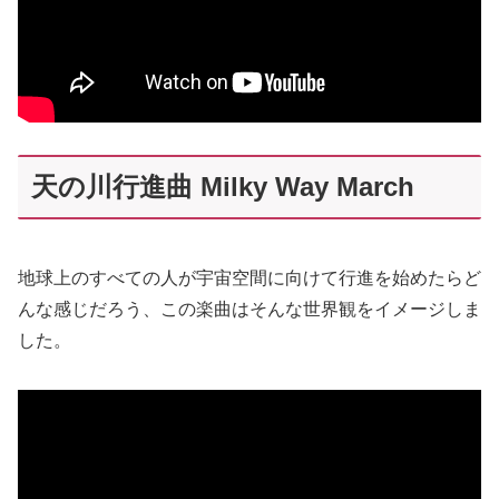
天の川行進曲 Milky Way March
地球上のすべての人が宇宙空間に向けて行進を始めたらど
んな感じだろう、この楽曲はそんな世界観をイメージしま
した。