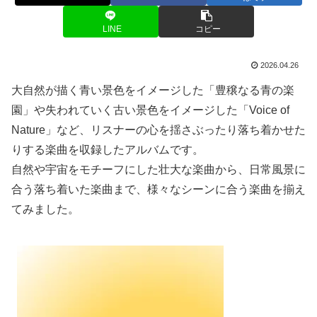
LINE
コピー
2026.04.26
大自然が描く青い景色をイメージした「豊穣なる青の楽
園」や失われていく古い景色をイメージした「Voice of
Nature」など、リスナーの心を揺さぶったり落ち着かせた
りする楽曲を収録したアルバムです。
自然や宇宙をモチーフにした壮大な楽曲から、日常風景に
合う落ち着いた楽曲まで、様々なシーンに合う楽曲を揃え
てみました。