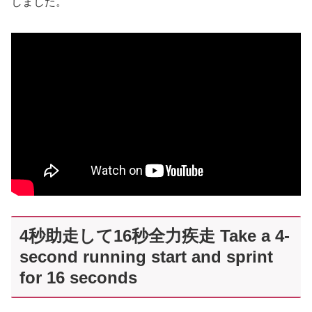
しました。
4秒助走して16秒全力疾走 Take a 4-
second running start and sprint
for 16 seconds