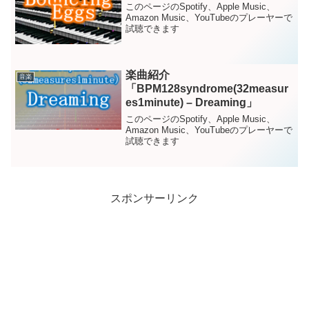
このページのSpotify、Apple Music、
Amazon Music、YouTubeのプレーヤーで
試聴できます
楽曲紹介
音楽
「BPM128syndrome(32measur
es1minute) – Dreaming」
このページのSpotify、Apple Music、
Amazon Music、YouTubeのプレーヤーで
試聴できます
スポンサーリンク