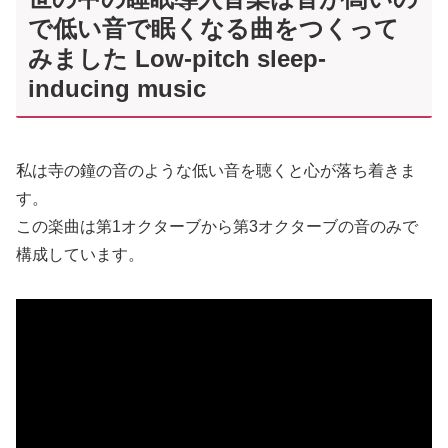
で低い音で眠くなる曲をつくって
みました Low-pitch sleep-
inducing music
私は寺の鐘の音のような低い音を聴くと心が落ち着きま
す。
この楽曲は第1オクターブから第3オクターブの音のみで
構成しています。