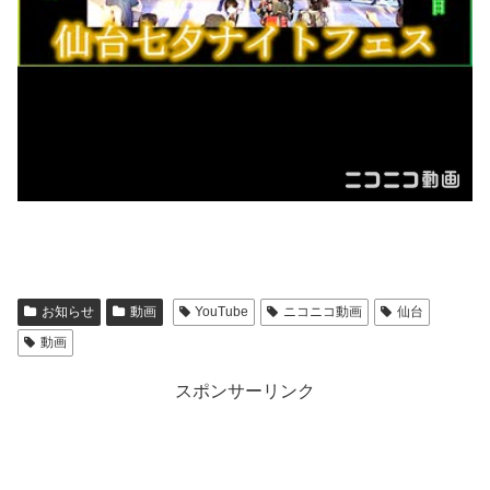
お知らせ
動画
YouTube
ニコニコ動画
仙台
動画
スポンサーリンク