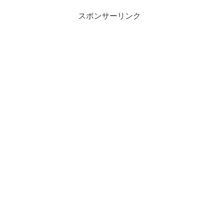
スポンサーリンク