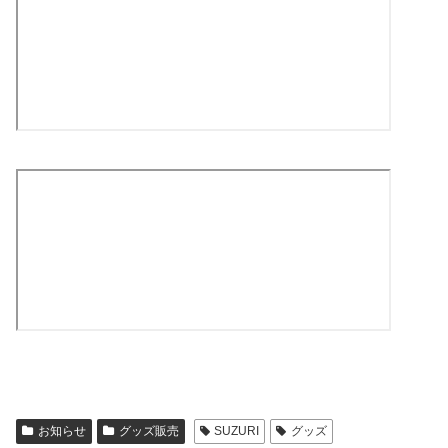
お知らせ
グッズ販売
SUZURI
グッズ