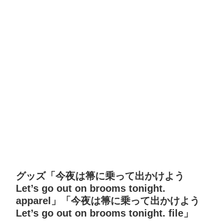
グッズ「今夜は箒に乗って出かけよう
Let’s go out on brooms tonight.
apparel」「今夜は箒に乗って出かけよう
Let’s go out on brooms tonight. file」