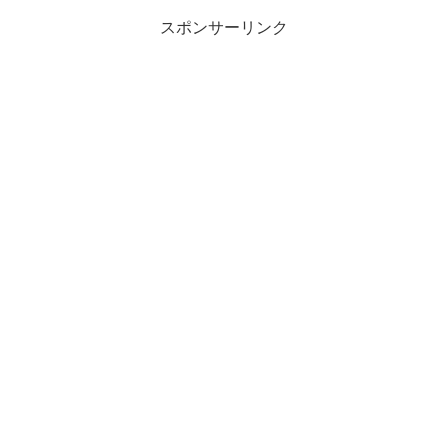
スポンサーリンク