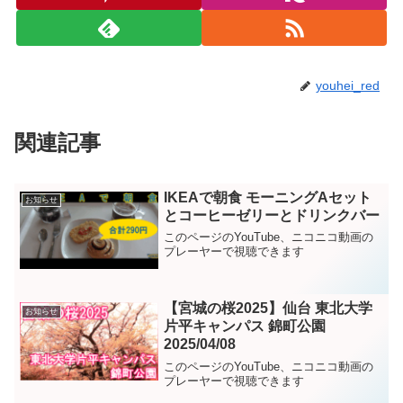
youhei_red
関連記事
IKEAで朝食 モーニングAセット
お知らせ
とコーヒーゼリーとドリンクバー
このページのYouTube、ニコニコ動画の
プレーヤーで視聴できます
【宮城の桜2025】仙台 東北大学
お知らせ
片平キャンパス 錦町公園
2025/04/08
このページのYouTube、ニコニコ動画の
プレーヤーで視聴できます