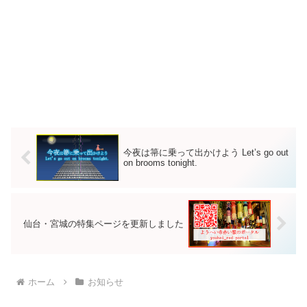
今夜は箒に乗って出かけよう Let’s go out
on brooms tonight.
仙台・宮城の特集ページを更新しました
ホーム
お知らせ