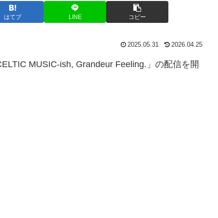
はてブ
LINE
コピー
2025.05.31
2026.04.25
USIC-ish, Grandeur Feeling.」の配信を開