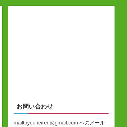
お問い合わせ
mailtoyouheired@gmail.com へのメール