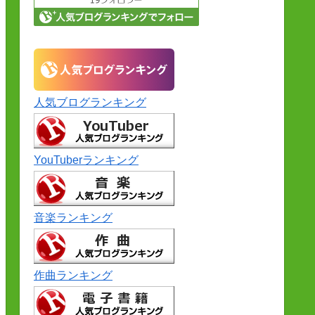
人気ブログランキング
YouTuberランキング
音楽ランキング
作曲ランキング