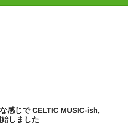
 CELTIC MUSIC-ish,
信を開始しました