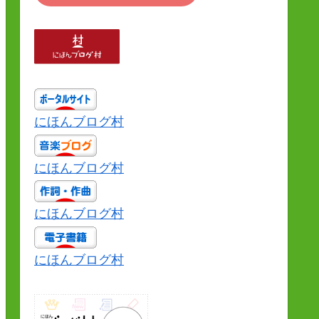
にほんブログ村
にほんブログ村
にほんブログ村
にほんブログ村