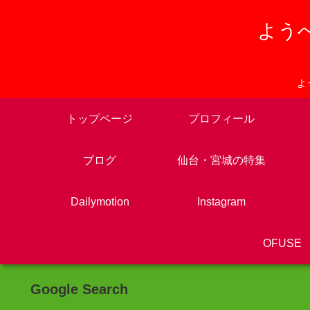
ようへ
よ
トップページ
プロフィール
ブログ
仙台・宮城の特集
Dailymotion
Instagram
OFUSE
Google Search