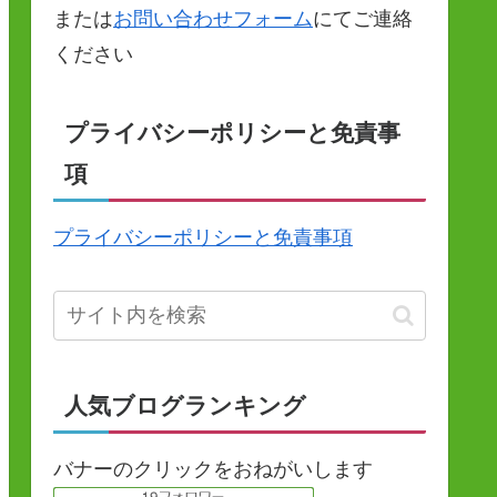
または
お問い合わせフォーム
にてご連絡
ください
プライバシーポリシーと免責事
項
プライバシーポリシーと免責事項
人気ブログランキング
バナーのクリックをおねがいします