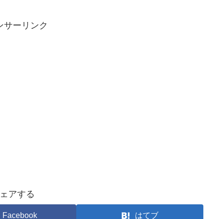
ンサーリンク
ェアする
Facebook
はてブ