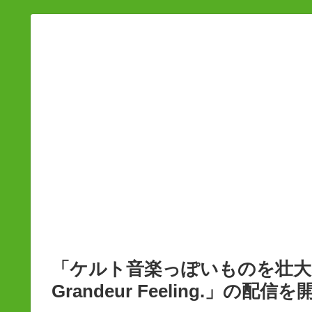
「ケルト音楽っぽいものを壮大な感じで
Grandeur Feeling.」の配