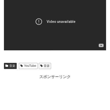
音楽
YouTube
音楽
スポンサーリンク