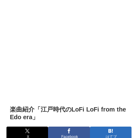
楽曲紹介「江戸時代のLoFi LoFi from the
Edo era」
X
Facebook
はてブ