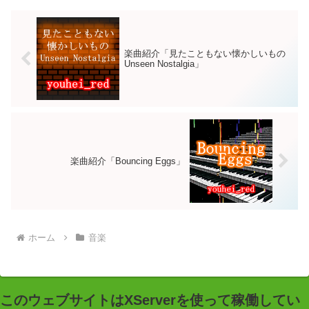
楽曲紹介「見たこともない懐かしいもの
Unseen Nostalgia」
楽曲紹介「Bouncing Eggs」
ホーム
音楽
このウェブサイトはXServerを使って稼働してい