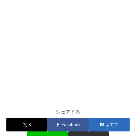
シェアする
X
Facebook
はてブ