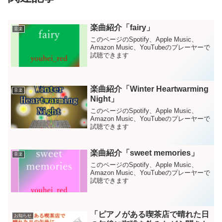
楽曲紹介「fairy」
音楽
このページのSpotify、Apple Music、
Amazon Music、YouTubeのプレーヤーで
試聴できます
楽曲紹介「Winter Heartwarming
音楽
Night」
このページのSpotify、Apple Music、
Amazon Music、YouTubeのプレーヤーで
試聴できます
楽曲紹介「sweet memories」
音楽
このページのSpotify、Apple Music、
Amazon Music、YouTubeのプレーヤーで
試聴できます
「ピアノがある喫茶店で晴れた日
お知らせ