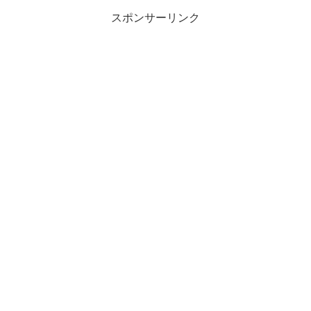
スポンサーリンク