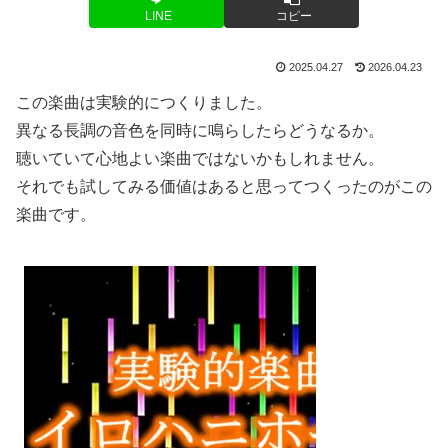
LINE
コピー
2025.04.27
2026.04.23
この楽曲は実験的につくりました。
異なる長調の音色を同時に鳴らしたらどうなるか。
聴いていて心地よい楽曲ではないかもしれません。
それでも試してみる価値はあると思ってつくったのがこの
楽曲です。