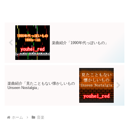
楽曲紹介「1990年代っぽいもの」
楽曲紹介「見たこともない懐かしいもの
Unseen Nostalgia」
ホーム
音楽