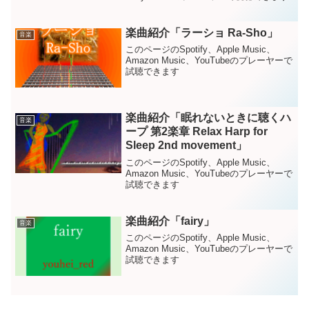
楽曲紹介「ラーショ Ra-Sho」
音楽
このページのSpotify、Apple Music、
Amazon Music、YouTubeのプレーヤーで
試聴できます
楽曲紹介「眠れないときに聴くハ
音楽
ープ 第2楽章 Relax Harp for
Sleep 2nd movement」
このページのSpotify、Apple Music、
Amazon Music、YouTubeのプレーヤーで
試聴できます
楽曲紹介「fairy」
音楽
このページのSpotify、Apple Music、
Amazon Music、YouTubeのプレーヤーで
試聴できます