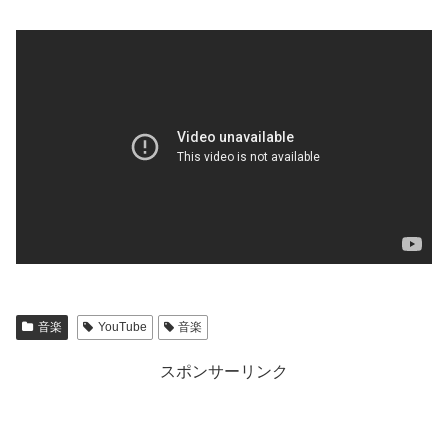
音楽
YouTube
音楽
スポンサーリンク