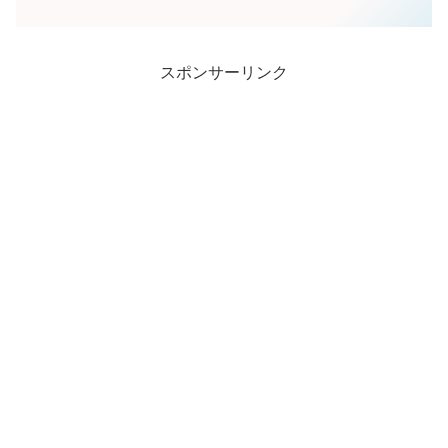
スポンサーリンク