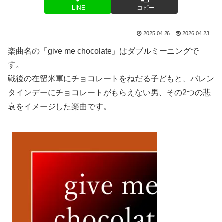
LINE
コピー
2025.04.26
2026.04.23
楽曲名の「give me chocolate」はダブルミーニングで
す。
戦後の在留米軍にチョコレートをねだる子どもと、バレン
タインデーにチョコレートがもらえない男、その2つの悲
哀をイメージした楽曲です。