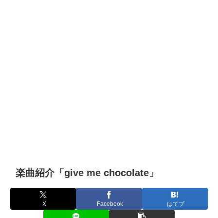
楽曲紹介「give me chocolate」
X
Facebook
はてブ