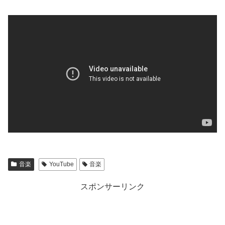
音楽
YouTube
音楽
スポンサーリンク