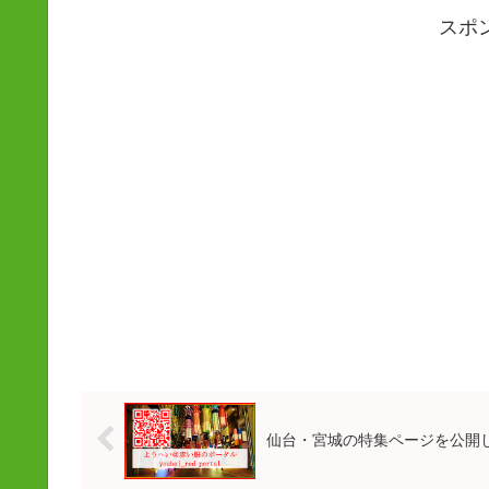
スポ
仙台・宮城の特集ページを公開