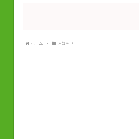
ホーム
お知らせ