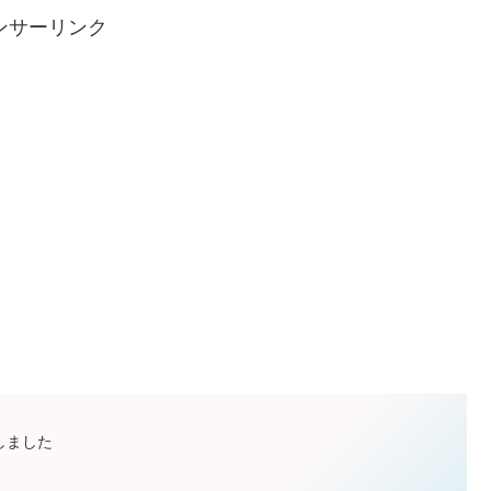
ンサーリンク
しました