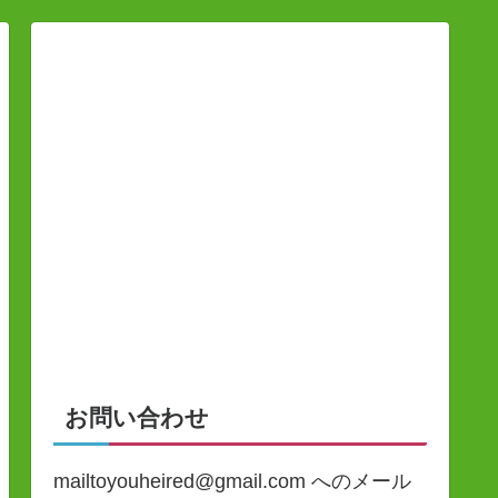
お問い合わせ
mailtoyouheired@gmail.com へのメール