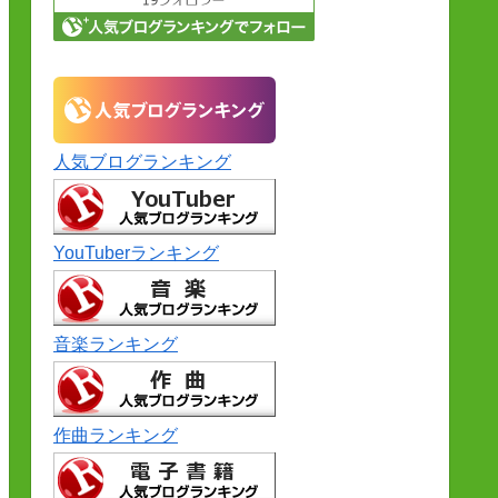
人気ブログランキング
YouTuberランキング
音楽ランキング
作曲ランキング