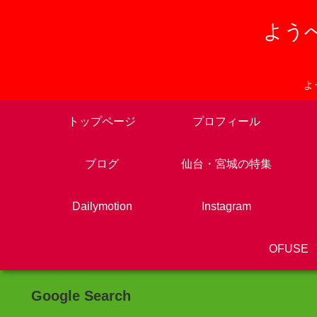
ようへ
よ
トップページ
プロフィール
ブログ
仙台・宮城の特集
Dailymotion
Instagram
OFUSE
Google Search