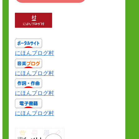
にほんブログ村
にほんブログ村
にほんブログ村
にほんブログ村