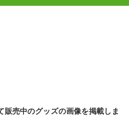
にて販売中のグッズの画像を掲載しま