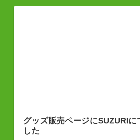
グッズ販売ページにSUZURI
した