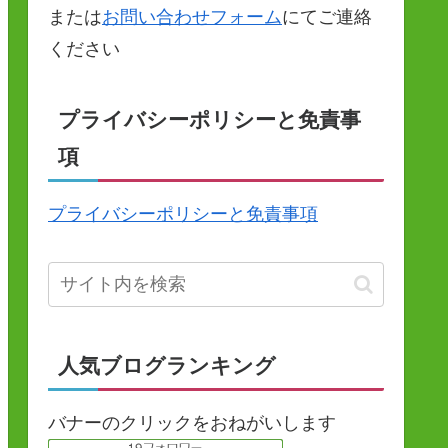
または
お問い合わせフォーム
にてご連絡
ください
プライバシーポリシーと免責事
項
プライバシーポリシーと免責事項
人気ブログランキング
バナーのクリックをおねがいします