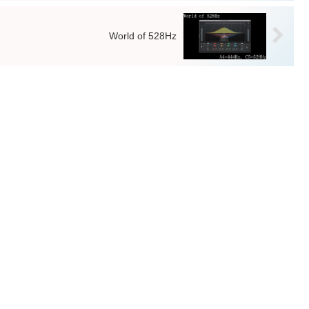
World of 528Hz