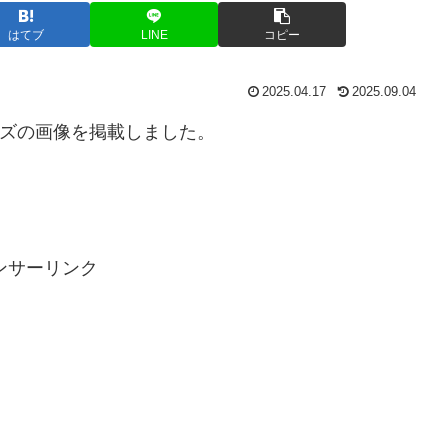
はてブ
LINE
コピー
2025.04.17
2025.09.04
グッズの画像を掲載しました。
ンサーリンク